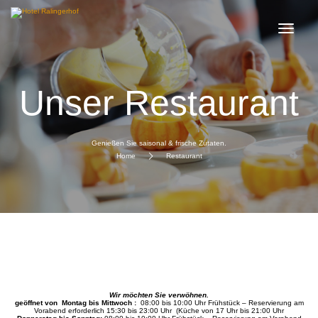
Unser Restaurant
Genießen Sie saisonal & frische Zutaten.
Home
Restaurant
Wir möchten Sie verwöhnen.
geöffnet von Montag bis Mittwoch :
08:00 bis 10:00 Uhr Frühstück – Reservierung am
Vorabend erforderlich 15:30 bis 23:00 Uhr (Küche von 17 Uhr bis 21:00 Uhr